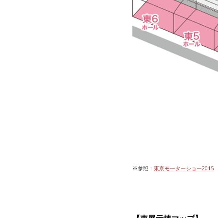
※参照：
東京モーターショー2015