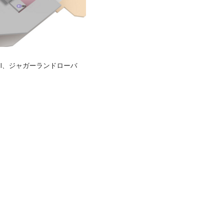
I、ジャガーランドローバ