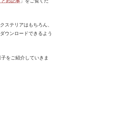
まとめ記事
」をご覧くだ
クステリアはもちろん、
ダウンロードできるよう
様子をご紹介していきま