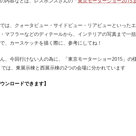
の内容などは、レスポンスさんの「
東京モーターショー2015
では、クォータビュー・サイドビュー・リアビューといったエ
・マフラーなどのディテールから、インテリアの写真まで一括
で、カースケッチを描く際に、参考にしてね！
ん、今回行けない人の為に、「東京モーターショー2015」の
トでは、東展示棟と西展示棟の2つの会場に分かれています
ウンロードできます】