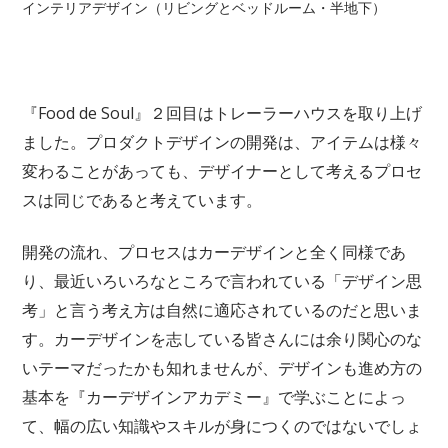
インテリアデザイン（リビングとベッドルーム・半地下）
『Food de Soul』２回目はトレーラーハウスを取り上げ
ました。プロダクトデザインの開発は、アイテムは様々
変わることがあっても、デザイナーとして考えるプロセ
スは同じであると考えています。
開発の流れ、プロセスはカーデザインと全く同様であ
り、最近いろいろなところで言われている「デザイン思
考」と言う考え方は自然に適応されているのだと思いま
す。カーデザインを志している皆さんには余り関心のな
いテーマだったかも知れませんが、デザインも進め方の
基本を『カーデザインアカデミー』で学ぶことによっ
て、幅の広い知識やスキルが身につくのではないでしょ