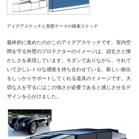
アイデアスケッチと形態テーマの模索スケッチ
最終的に進めたのがこのアイデアスケッチです。室内空
間を守る外壁のプロテクターのイメージは、頑丈さと懐
かしさを表現しています。モダンでありながら、それで
いて少しレトロな感覚を持ち合わせている。新しい旅出
をしっかりサポートしてくれる道具のイメージです。大
切な人を守るにはこの強さが必要であると感じさせるデ
ザインを心がけました。