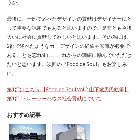
うか。
最後に、一部で述べたデザインの貢献はデザイナーにと
って重要な課題でもあると思いますので、是非とも今後
大いに社会に貢献して欲しいと思います。その為には、
2部で述べたようなカーデザインの経験や知識が必要で
あることを忘れずに、これからの訓練に励んでいただき
たいと思います。次回の『Food de Soul』もお楽しみ
に。
第1部はこちら 【Food de Soul vol.2 山下敏男氏執筆】
第1部 :トレーラーハウス社会貢献について
おすすめ記事