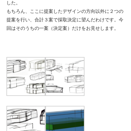
した。
もちろん、ここに提案したデザインの方向以外に２つの
提案を行い、合計３案で採取決定に望んだわけです。今
回はそのうちの一案（決定案）だけをお見せします。