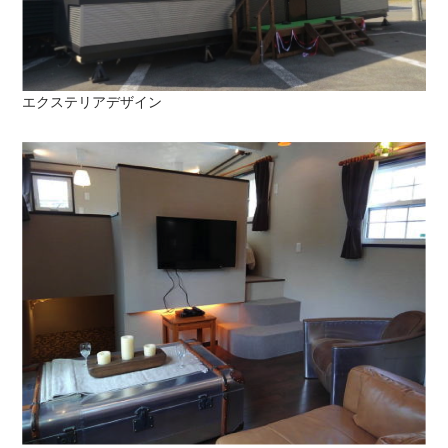
エクステリアデザイン