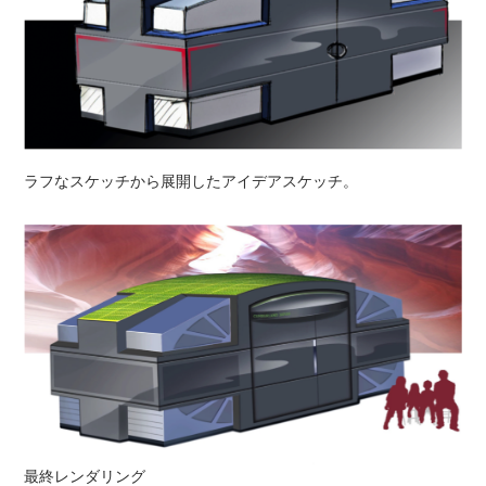
ラフなスケッチから展開したアイデアスケッチ。
最終レンダリング