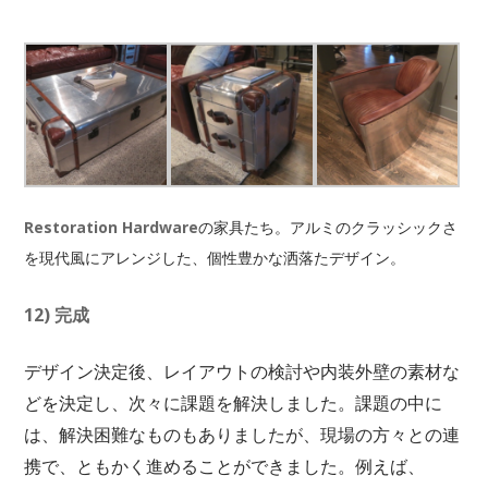
Restoration Hardware
の家具たち。アルミのクラッシックさ
を現代風にアレンジした、個性豊かな洒落たデザイン。
12) 完成
デザイン決定後、レイアウトの検討や内装外壁の素材な
どを決定し、次々に課題を解決しました。課題の中に
は、解決困難なものもありましたが、現場の方々との連
携で、ともかく進めることができました。例えば、