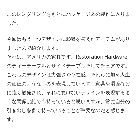
このレンダリングをもとにパッケージ図の製作に入りま
した。
今回はもう一つデザインに影響を与えたアイテムがあり
ましたので紹介します。
それは、アメリカの家具です。Restoration Hardware
のティーテーブルとサイドテーブルそしてチェアです。
これらのデザインは力強さや存在感、それらに加え人生
の価値のようなものを表現しています。家具や環境など
に強く触発され、それに負けないデザインを表現するよ
うな意識は誰でも持っていると思いますが、常に自分の
引き出しを多く持っていることが重要なのだと感じま
す。