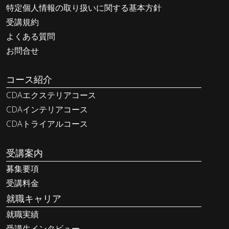
特定個人情報の取り扱いに関する基本方針
受講規約
よくある質問
お問合せ
コース紹介
CDAエクステリアコース
CDAインテリアコース
CDAトライアルコース
受講案内
募集要項
受講料金
就職キャリア
就職実績
受講生インタビュー