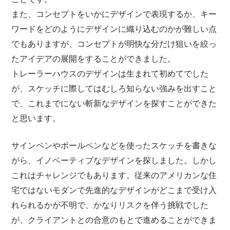
また、コンセプトをいかにデザインで表現するか、キー
ワードをどのようにデザインに織り込むのかが難しい点
でもありますが、コンセプトが明快な分だけ狙いを絞っ
たアイデアの展開をすることができました。
トレーラーハウスのデザインは生まれて初めてでした
が、スケッチに際してはむしろ知らない強みを出すこと
で、これまでにない斬新なデザインを探すことができた
と思います。
サインペンやボールペンなどを使ったスケッチを書きな
がら、イノベーティブなデザインを探しました。しかし
これはチャレンジでもあります。従来のアメリカンな住
宅ではないモダンで先進的なデザインがどこまで受け入
れられるかが不明で、かなりリスクを伴う挑戦でした
が、クライアントとの合意のもとで進めることができま