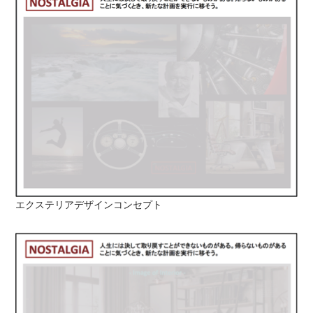
エクステリアデザインコンセプト