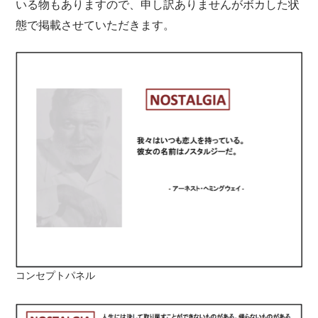
いる物もありますので、申し訳ありませんがボカした状
態で掲載させていただきます。
コンセプトパネル