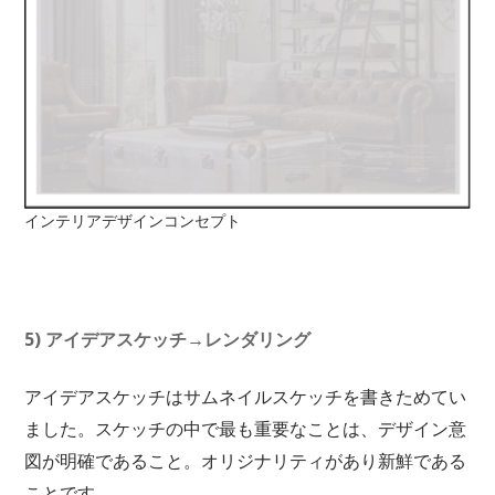
インテリアデザインコンセプト
5) アイデアスケッチ→レンダリング
アイデアスケッチはサムネイルスケッチを書きためてい
ました。スケッチの中で最も重要なことは、デザイン意
図が明確であること。オリジナリティがあり新鮮である
ことです。