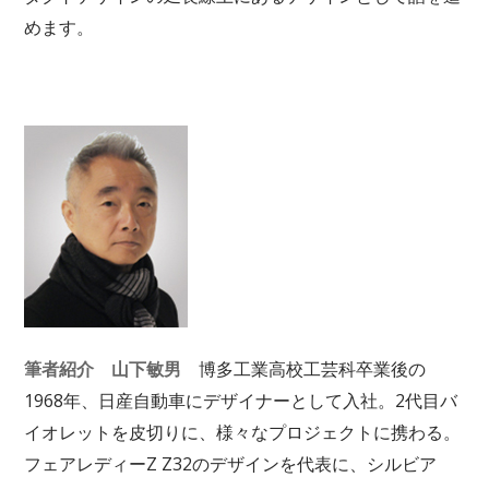
めます。
筆者紹介 山下敏男
博多工業高校工芸科卒業後の
1968年、日産自動車にデザイナーとして入社。2代目バ
イオレットを皮切りに、様々なプロジェクトに携わる。
フェアレディーZ Z32のデザインを代表に、シルビア