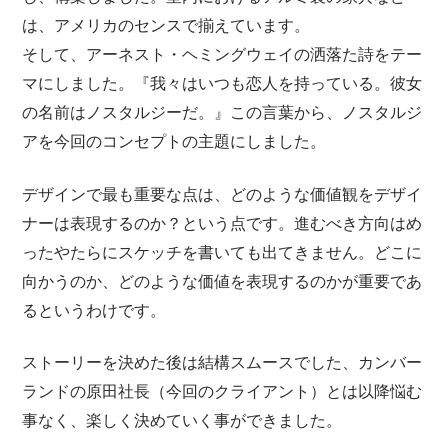
は、アメリカのセンスで揃えています。
そして、アーネスト・ヘミングウェイの洒落た詩をテー
マにしました。『我々はいつも恋人を持っている。彼女
の名前はノスタルジーだ。』この言葉から、ノスタルジ
アを今回のコンセプトの主題にしました。
デザインで最も重要な点は、どのような価値観をデザイ
ナーは表現するのか？という点です。進むべき方向はめ
ったやたらにスケッチを書いても出てきません。どこに
向かうのか、どのような価値を表現するのかが重要であ
るというわけです。
ストーリーを決めた後は結構スムースでした、カンバー
ランドの原田社長（今回のクライアント）とは以降悩む
事なく、楽しく決めていく事ができました。