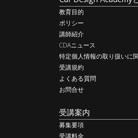
教育目的
ポリシー
講師紹介
CDAニュース
特定個人情報の取り扱いに
受講規約
よくある質問
お問合せ
受講案内
募集要項
受講料金