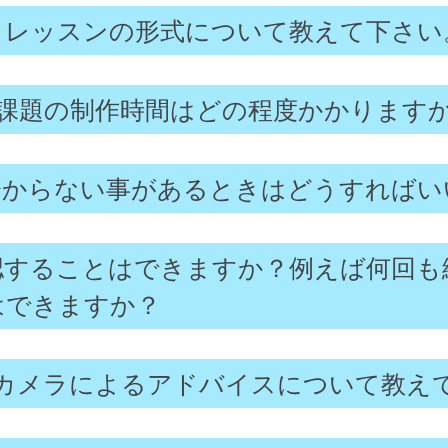
レッスンの形式について教えて下さい
課題の制作時間はどの程度かかります
からない事があるときはどうすればい
認することはできますか？例えば何回も
はできますか？
Bカメラによるアドバイスについて教え