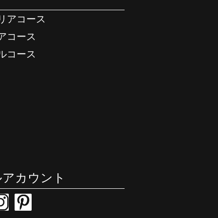
テリアコース
リアコース
アルコース
ルアカウント