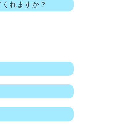
てくれますか？
。