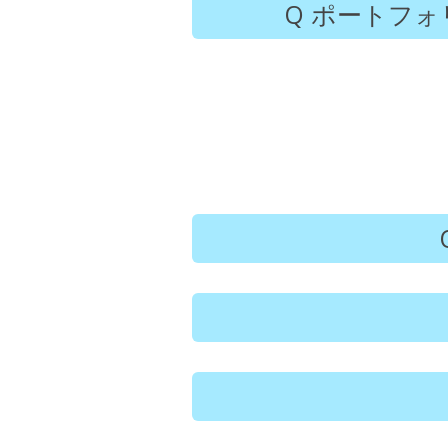
ポートフォ