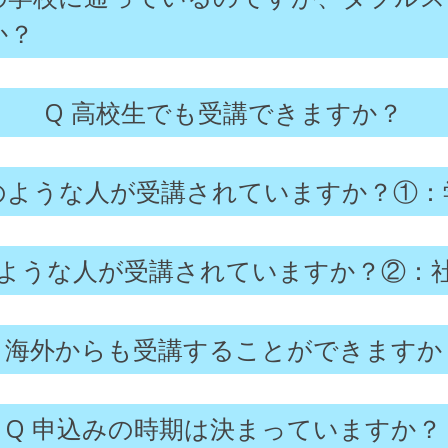
か？
高校生でも受講できますか？
ような人が受講されていますか？①：
ような人が受講されていますか？②：
海外からも受講することができますか
申込みの時期は決まっていますか？