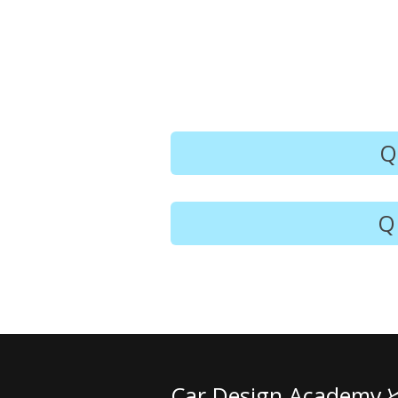
Car Design Academ