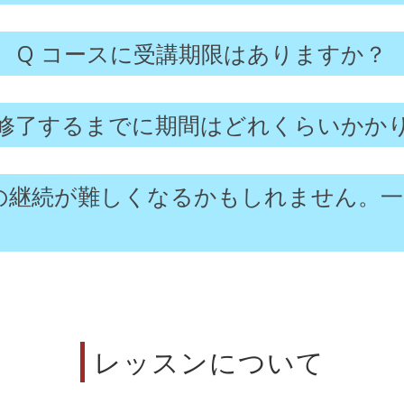
コースに受講期限はありますか？
修了するまでに期間はどれくらいかか
の継続が難しくなるかもしれません。一
レッスンについて