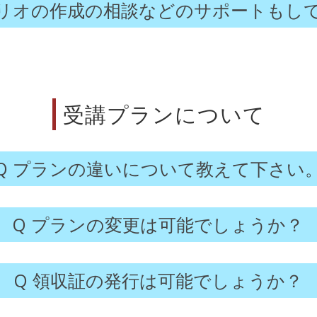
リオの作成の相談などのサポートもし
受講プランについて
プランの違いについて教えて下さい
プランの変更は可能でしょうか？
領収証の発行は可能でしょうか？