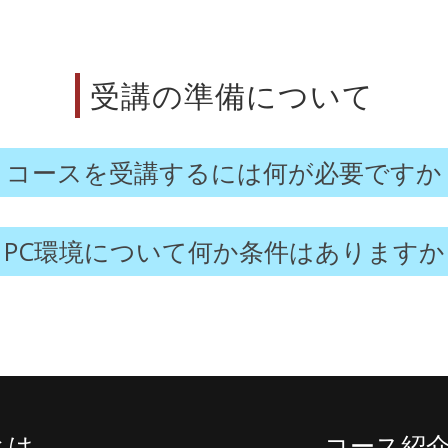
受講の準備について
コースを受講するには何が必要ですか
PC環境について何か条件はありますか
yとは
コース紹