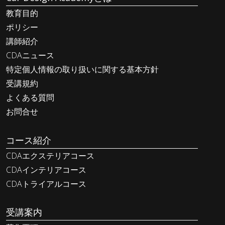
教育目的
ポリシー
講師紹介
CDAニュース
特定個人情報の取り扱いに関する基本方針
受講規約
よくある質問
お問合せ
コース紹介
CDAエクステリアコース
CDAインテリアコース
CDAトライアルコース
受講案内