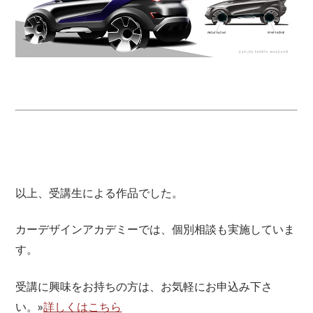
以上、受講生による作品でした。
カーデザインアカデミーでは、個別相談も実施していま
す。
受講に興味をお持ちの方は、お気軽にお申込み下さ
い。»
詳しくはこちら