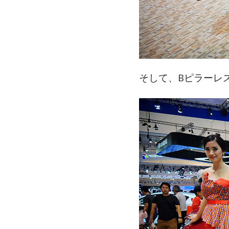
そして、Bピラーレ