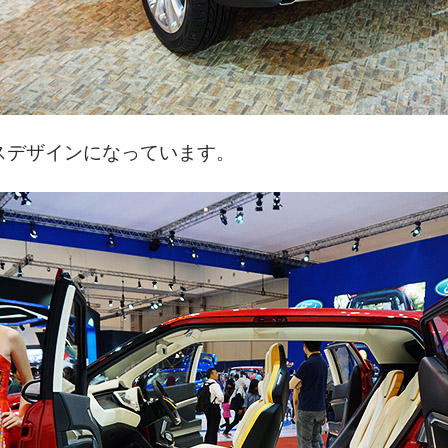
スデザインになっています。