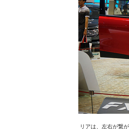
リアは、左右が繋が