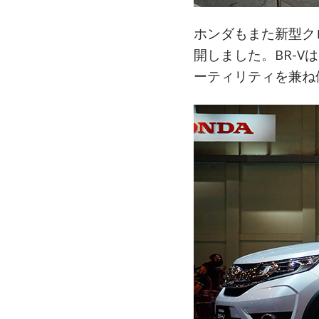
ホンダもまた新型ク
開しました。BR-
ーティリティを兼ね