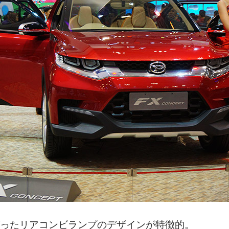
ったリアコンビランプのデザインが特徴的。