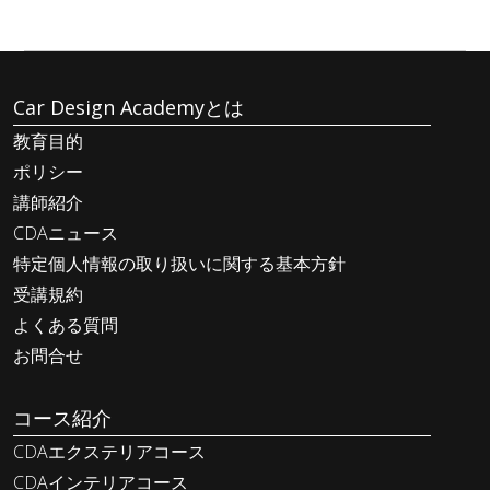
Car Design Academyとは
教育目的
ポリシー
講師紹介
CDAニュース
特定個人情報の取り扱いに関する基本方針
受講規約
よくある質問
お問合せ
コース紹介
CDAエクステリアコース
CDAインテリアコース