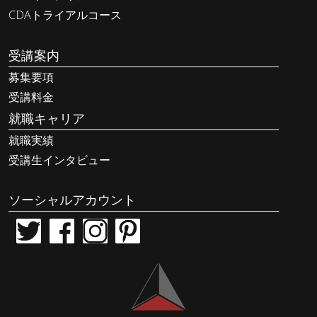
CDAトライアルコース
受講案内
募集要項
受講料金
就職キャリア
就職実績
受講生インタビュー
ソーシャルアカウント