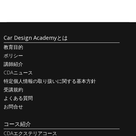
Car Design Academyとは
教育目的
ポリシー
講師紹介
CDAニュース
特定個人情報の取り扱いに関する基本方針
受講規約
よくある質問
お問合せ
コース紹介
CDAエクステリアコース