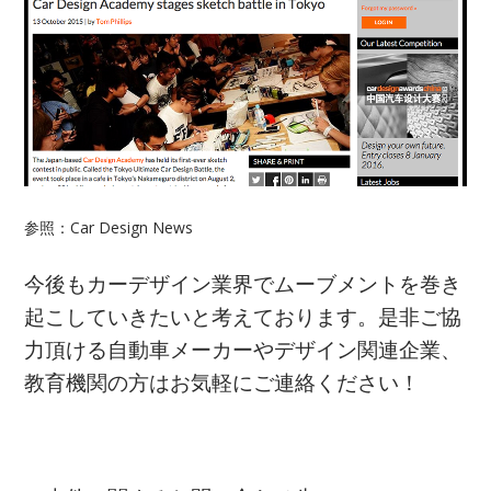
参照：Car Design News
今後もカーデザイン業界でムーブメントを巻き
起こしていきたいと考えております。是非ご協
力頂ける自動車メーカーやデザイン関連企業、
教育機関の方はお気軽にご連絡ください！