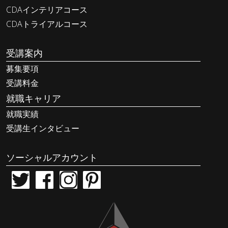
CDAインテリアコース
CDAトライアルコース
受講案内
募集要項
受講料金
就職キャリア
就職実績
受講生インタビュー
ソーシャルアカウント