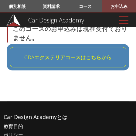
個別相談
資料請求
コース
お申込み
Car Design Academy
このコースのお申込みは現在受付ており
ません。
CDAエクステリアコースはこちらから
Car Design Academyとは
教育目的
ポリシー