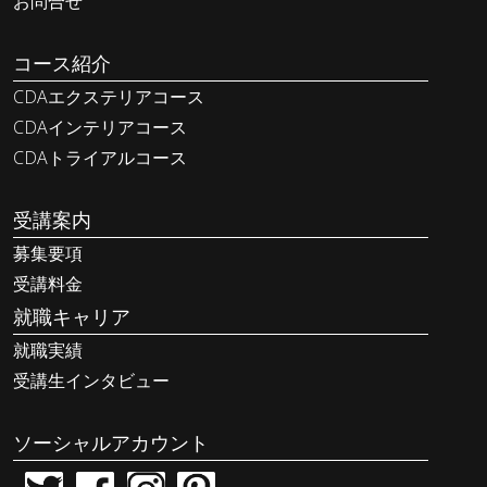
お問合せ
コース紹介
CDAエクステリアコース
CDAインテリアコース
CDAトライアルコース
受講案内
募集要項
受講料金
就職キャリア
就職実績
受講生インタビュー
ソーシャルアカウント