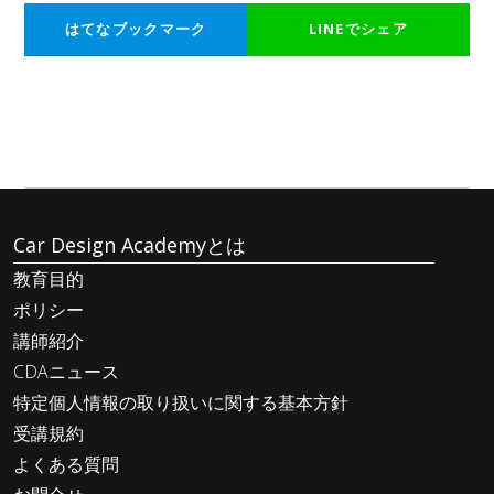
た。
はてなブックマーク
LINEでシェア
Car Design Academyとは
教育目的
ポリシー
講師紹介
CDAニュース
特定個人情報の取り扱いに関する基本方針
受講規約
よくある質問