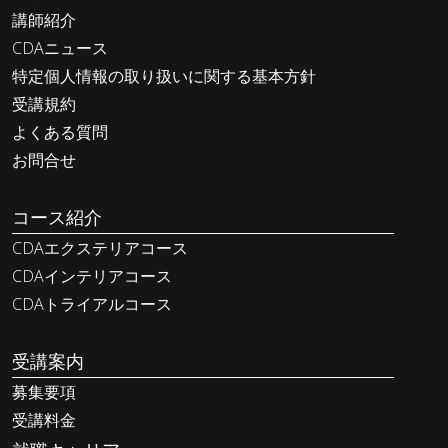
講師紹介
CDAニュース
特定個人情報の取り扱いに関する基本方針
受講規約
よくある質問
お問合せ
コース紹介
CDAエクステリアコース
CDAインテリアコース
CDAトライアルコース
受講案内
募集要項
受講料金