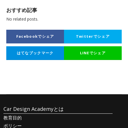
おすすめ記事
No related posts.
Facebookでシェア
Twitterでシェア
はてなブックマーク
LINEでシェア
Car Design Academyとは
教育目的
ポリシー