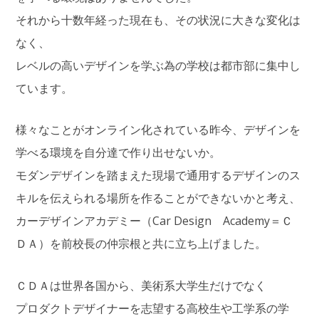
それから十数年経った現在も、その状況に大きな変化は
なく、
レベルの高いデザインを学ぶ為の学校は都市部に集中し
ています。
様々なことがオンライン化されている昨今、デザインを
学べる環境を自分達で作り出せないか。
モダンデザインを踏まえた現場で通用するデザインのス
キルを伝えられる場所を作ることができないかと考え、
カーデザインアカデミー（Car Design Academy＝Ｃ
ＤＡ）を前校長の仲宗根と共に立ち上げました。
ＣＤＡは世界各国から、美術系大学生だけでなく
プロダクトデザイナーを志望する高校生や工学系の学