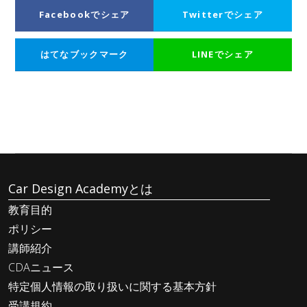
Facebookでシェア
Twitterでシェア
はてなブックマーク
LINEでシェア
Car Design Academyとは
教育目的
ポリシー
講師紹介
CDAニュース
特定個人情報の取り扱いに関する基本方針
受講規約