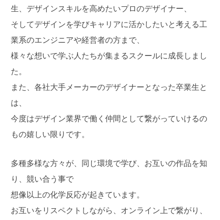
生、デザインスキルを高めたいプロのデザイナー、
そしてデザインを学びキャリアに活かしたいと考える工
業系のエンジニアや経営者の方まで、
様々な想いで学ぶ人たちが集まるスクールに成長しまし
た。
また、各社大手メーカーのデザイナーとなった卒業生と
は、
今度はデザイン業界で働く仲間として繋がっていけるの
もの嬉しい限りです。
多種多様な方々が、同じ環境で学び、お互いの作品を知
り、競い合う事で
想像以上の化学反応が起きています。
お互いをリスペクトしながら、オンライン上で繋がり、