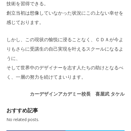
技術を習得できる。
創立当初は想像していなかった状況にこの上ない幸せを
感じております。
しかし、この現状の愉悦に浸ることなく、ＣＤＡが今よ
りもさらに受講生の自己実現を叶えるスクールになるよ
うに、
そして世界中のデザイナーを志す人たちの助けとなるべ
く、一層の努力を続けてまいります。
カーデザインアカデミー校長 喜屋武 タケル
おすすめ記事
No related posts.