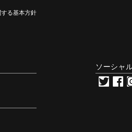
関する基本方針
ソーシャ