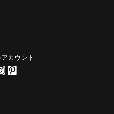
ルアカウント