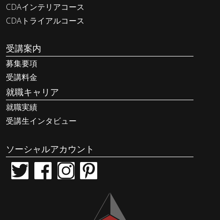
CDAインテリアコース
CDAトライアルコース
受講案内
募集要項
受講料金
就職キャリア
就職実績
受講生インタビュー
ソーシャルアカウント