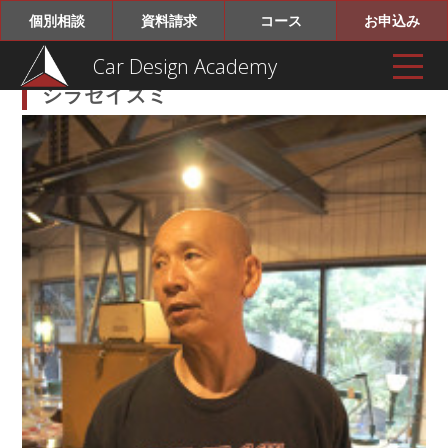
個別相談
資料請求
コース
お申込み
Car Design Academy
シラセイズミ