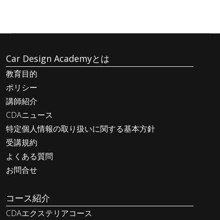
Car Design Academyとは
教育目的
ポリシー
講師紹介
CDAニュース
特定個人情報の取り扱いに関する基本方針
受講規約
よくある質問
お問合せ
コース紹介
CDAエクステリアコース