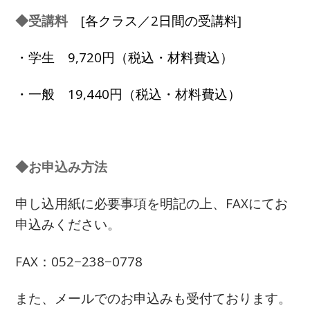
◆受講料
[各クラス／2日間の受講料]
・学生 9,720円（税込・材料費込）
・一般 19,440円（税込・材料費込）
◆お申込み方法
申し込用紙に必要事項を明記の上、FAXにてお
申込みください。
FAX：052−238−0778
また、メールでのお申込みも受付ております。