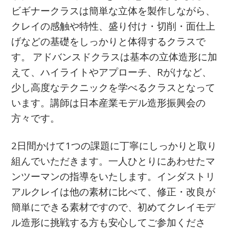
ビギナークラスは簡単な立体を製作しながら、
クレイの感触や特性、盛り付け・切削・面仕上
げなどの基礎をしっかりと体得するクラスで
す。
アドバンスドクラスは基本の立体造形に加
えて、ハイライトやアプローチ、Rがけなど、
少し高度なテクニックを学べるクラスとなって
います。講師は日本産業モデル造形振興会の
方々です。
2日間かけて1つの課題に丁寧にしっかりと取り
組んでいただきます。一人ひとりにあわせたマ
ンツーマンの指導をいたします。インダストリ
アルクレイは他の素材に比べて、修正・改良が
簡単にできる素材ですので、初めてクレイモデ
ル造形に挑戦する方も安心してご参加くださ