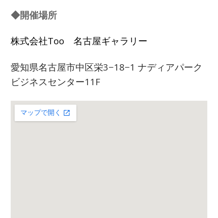
◆開催場所
株式会社Too
名古屋ギャラリー
愛知県名古屋市中区栄3−18−1 ナディアパーク
ビジネスセンター11F