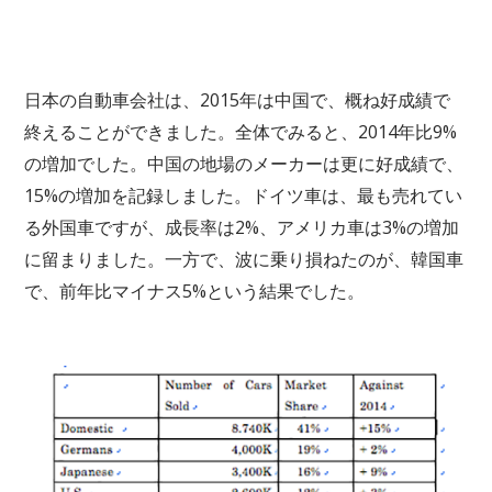
日本の自動車会社は、2015年は中国で、概ね好成績で
終えることができました。全体でみると、2014年比9%
の増加でした。中国の地場のメーカーは更に好成績で、
15%の増加を記録しました。ドイツ車は、最も売れてい
る外国車ですが、成長率は2%、アメリカ車は3%の増加
に留まりました。一方で、波に乗り損ねたのが、韓国車
で、前年比マイナス5%という結果でした。