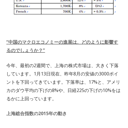
“
中国のマクロエコノミーの進展は、どのように影響す
るのでしょうか？
”
今年、最初の2週間で、上海の株式市場は、大きく下落
しています。1月13日現在、昨年8月の安値の3000ポイ
ントを下回ってきています。下落率は、17%と、アメリ
カのダウ平均の下げの8%や、日経225の下げの10%をは
るかに上回っています。
上海総合指数の2015
年の動き