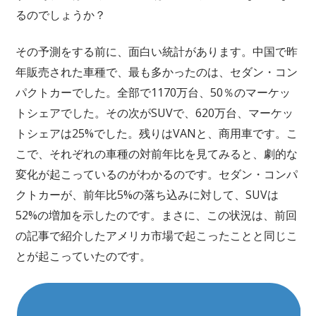
るのでしょうか？
その予測をする前に、面白い統計があります。中国で昨
年販売された車種で、最も多かったのは、セダン・コン
パクトカーでした。全部で1170万台、50％のマーケッ
トシェアでした。その次がSUVで、620万台、マーケッ
トシェアは25%でした。残りはVANと、商用車です。こ
こで、それぞれの車種の対前年比を見てみると、劇的な
変化が起こっているのがわかるのです。セダン・コンパ
クトカーが、前年比5%の落ち込みに対して、SUVは
52%の増加を示したのです。まさに、この状況は、前回
の記事で紹介したアメリカ市場で起こったことと同じこ
とが起こっていたのです。