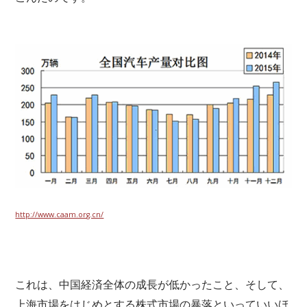
http://www.caam.org.cn/
これは、中国経済全体の成長が低かったこと、そして、
上海市場をはじめとする株式市場の暴落といっていいほ