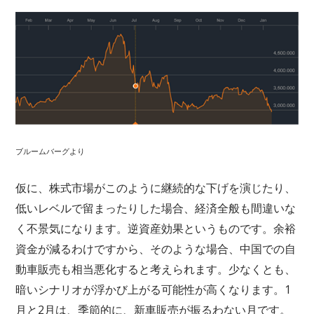
ブルームバーグより
仮に、株式市場がこのように継続的な下げを演じたり、
低いレベルで留まったりした場合、経済全般も間違いな
く不景気になります。逆資産効果というものです。余裕
資金が減るわけですから、そのような場合、中国での自
動車販売も相当悪化すると考えられます。少なくとも、
暗いシナリオが浮かび上がる可能性が高くなります。1
月と2月は、季節的に、新車販売が振るわない月です。