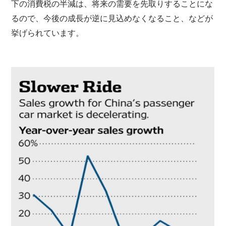
下の消費税の半減は、将来の需要を先取りすることにな
るので、今後の成長が逆に見込めなくなること、などが
挙げられています。