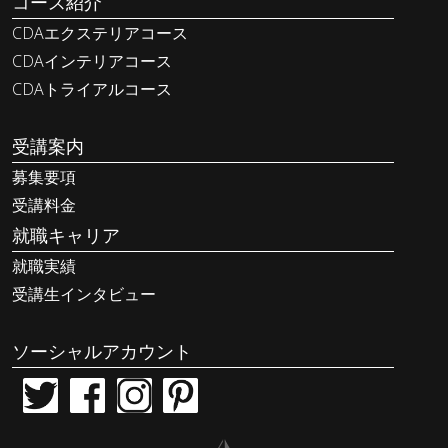
コース紹介
CDAエクステリアコース
CDAインテリアコース
CDAトライアルコース
受講案内
募集要項
受講料金
就職キャリア
就職実績
受講生インタビュー
ソーシャルアカウント