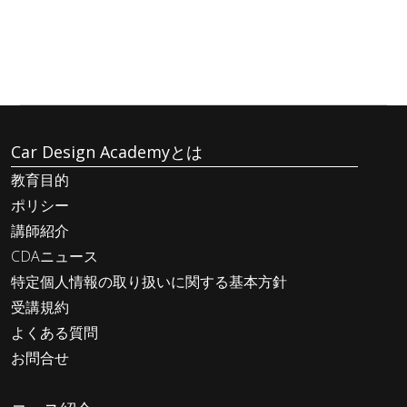
Car Design Academyとは
教育目的
ポリシー
講師紹介
CDAニュース
特定個人情報の取り扱いに関する基本方針
受講規約
よくある質問
お問合せ