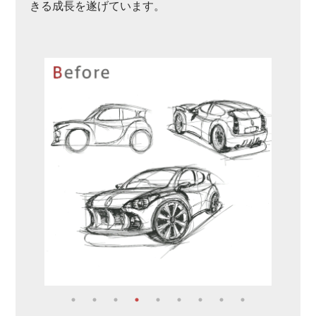
きる成長を遂げています。