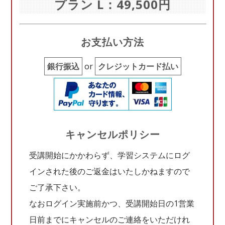
プラン L：49,500円
お支払い方法
銀行振込
or
クレジットカード払い
キャンセルポリシー
受講開始にかかわらず、学習システムにログ
インされた後のご返金はいたしかねますので
ご了承下さい。
なおログイン実施前かつ、受講開始日の1営業
日前までにキャンセルのご連絡をいただけれ