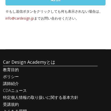
※もし送信ボタンをクリックしても何も表示されない場合は、
info@cardesign.jp
までお問い合わせください。
Car Design Academyとは
教育目的
ポリシー
講師紹介
CDAニュース
特定個人情報の取り扱いに関する基本方針
受講規約