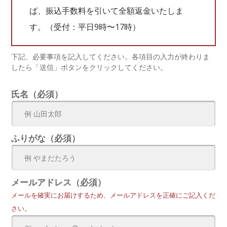
ば、振込手数料を引いて全額返金いたしま
す。（受付：平日9時〜17時）
下記、必要事項を記入してください。各項目の入力が終わりま
したら「送信」ボタンをクリックしてください。
氏名（必須）
ふりがな（必須）
メールアドレス（必須）
メールを確実にお届けするため、メールアドレスを正確にご記入くだ
さい。