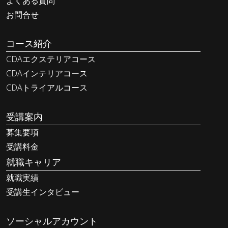
よくある質問
お問合せ
コース紹介
CDAエクステリアコース
CDAインテリアコース
CDAトライアルコース
受講案内
募集要項
受講料金
就職キャリア
就職実績
受講生インタビュー
ソーシャルアカウント