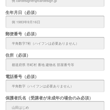
生年月日（必須）
郵便番号（必須）
住所（必須）
電話番号（必須）
保護者氏名（受講者が未成年の場合のみ必須）