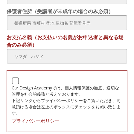
保護者住所（受講者が未成年の場合のみ必須）
お支払名義（お支払いの名義がお申込者と異なる場
合のみ必須）
Car Design Academyでは、個人情報保護の徹底、適切な
管理を社会的義務と考えております。
下記リンクからプライバシーポリシーをご覧いただき、同
意頂ける場合は左上のボックスにチェックをお願い致しま
す。
プライバシーポリシー