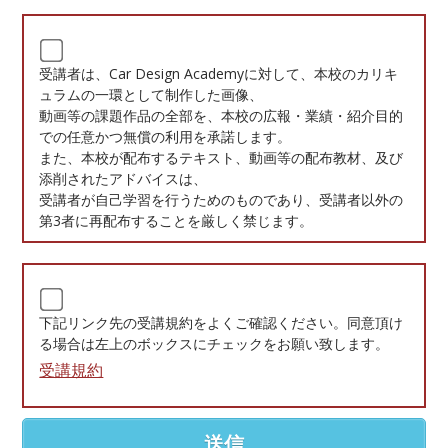
受講者は、Car Design Academyに対して、本校のカリキ
ュラムの一環として制作した画像、
動画等の課題作品の全部を、本校の広報・業績・紹介目的
での任意かつ無償の利用を承諾します。
また、本校が配布するテキスト、動画等の配布教材、及び
添削されたアドバイスは、
受講者が自己学習を行うためのものであり、受講者以外の
第3者に再配布することを厳しく禁じます。
下記リンク先の受講規約をよくご確認ください。同意頂け
る場合は左上のボックスにチェックをお願い致します。
受講規約