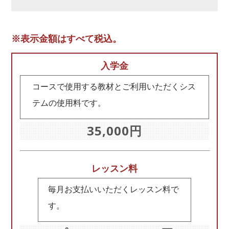
※表示金額はすべて税込。
入学金
コースで使用する教材とご利用いただくシス
テムの使用料です。
35,000円
レッスン料
毎月お支払いいただくレッスン料で
す。