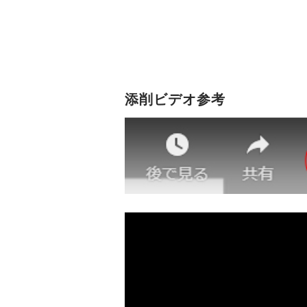
添削ビデオ参考