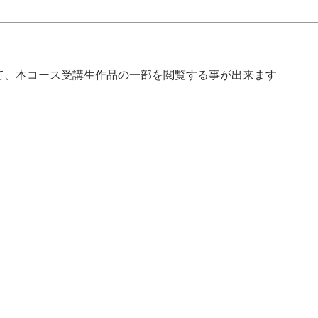
て、本コース受講生作品の一部を閲覧する事が出来ます