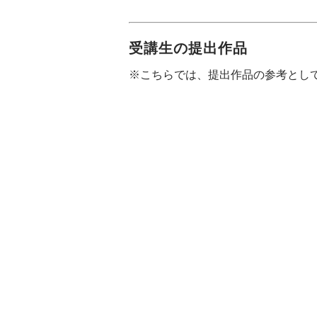
受講生の提出作品
※こちらでは、提出作品の参考とし