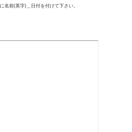
に名前(英字)＿日付を付けて下さい。