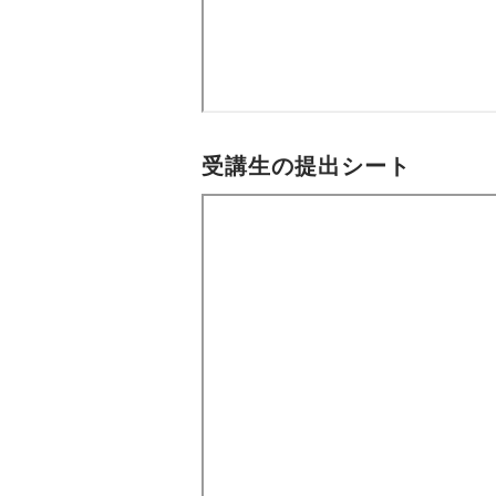
受講生の提出シート