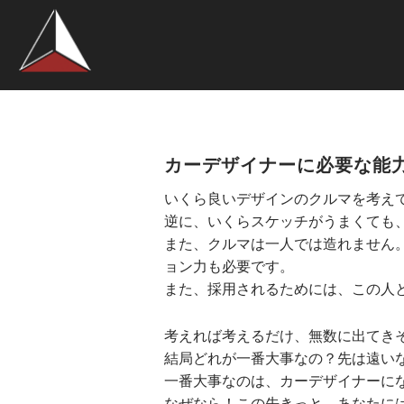
カーデザイナーに必要な能
いくら良いデザインのクルマを考え
逆に、いくらスケッチがうまくても
また、クルマは一人では造れません
ョン力も必要です。
また、採用されるためには、この人
考えれば考えるだけ、無数に出てき
結局どれが一番大事なの？先は遠い
一番大事なのは、カーデザイナーに
なぜなら！この先きっと、あなたに