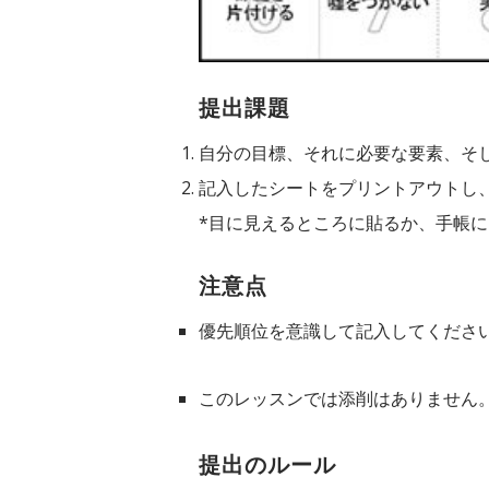
提出課題
自分の目標、それに必要な要素、そ
記入したシートをプリントアウトし
*目に見えるところに貼るか、手帳
注意点
優先順位を意識して記入してくださ
このレッスンでは添削はありません
提出のルール