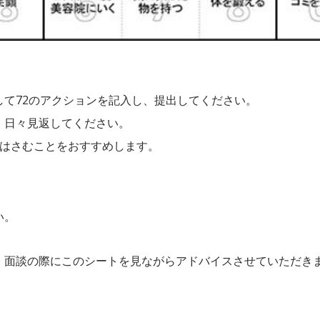
して72のアクションを記入し、提出してください。
、日々見返してください。
にはさむことをおすすめします。
い。
。面談の際にこのシートを見ながらアドバイスさせていただき