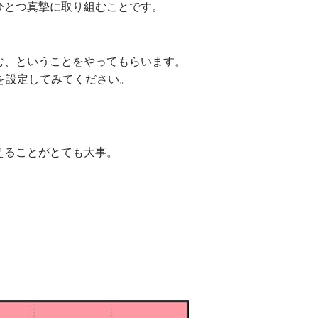
ひとつ真摯に取り組むことです。
む、ということをやってもらいます。
を設定してみてください。
えることがとても大事。