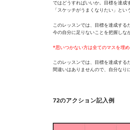
ではどうすればいいか。目標を達成
「スケッチがうまくなりたい」とい
このレッスンでは、目標を達成する
今の自分に足りないことを把握しなが
*思いつかない方は全てのマスを埋
このレッスンでは、目標を達成する
間違いはありませんので、自分なり
72のアクション記入例